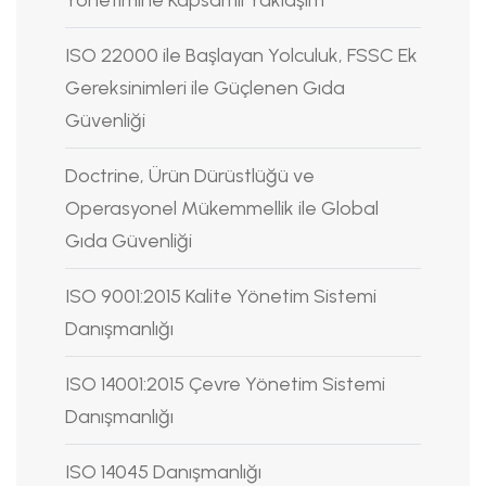
ISO 22000 ile Başlayan Yolculuk, FSSC Ek
Gereksinimleri ile Güçlenen Gıda
Güvenliği
Doctrine, Ürün Dürüstlüğü ve
Operasyonel Mükemmellik ile Global
Gıda Güvenliği
ISO 9001:2015 Kalite Yönetim Sistemi
Danışmanlığı
ISO 14001:2015 Çevre Yönetim Sistemi
Danışmanlığı
ISO 14045 Danışmanlığı