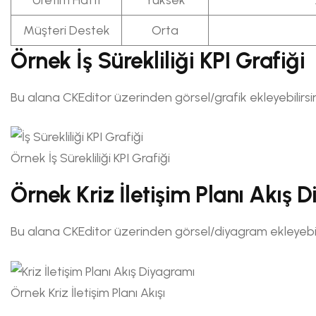
Müşteri Destek
Orta
Örnek İş Sürekliliği KPI Grafiği
Bu alana CKEditor üzerinden görsel/grafik ekleyebilirsin
Örnek İş Sürekliliği KPI Grafiği
Örnek Kriz İletişim Planı Akış 
Bu alana CKEditor üzerinden görsel/diyagram ekleyebili
Örnek Kriz İletişim Planı Akışı