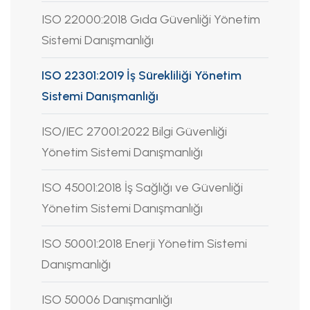
ISO 22000:2018 Gıda Güvenliği Yönetim
Sistemi Danışmanlığı
ISO 22301:2019 İş Sürekliliği Yönetim
Sistemi Danışmanlığı
ISO/IEC 27001:2022 Bilgi Güvenliği
Yönetim Sistemi Danışmanlığı
ISO 45001:2018 İş Sağlığı ve Güvenliği
Yönetim Sistemi Danışmanlığı
ISO 50001:2018 Enerji Yönetim Sistemi
Danışmanlığı
ISO 50006 Danışmanlığı