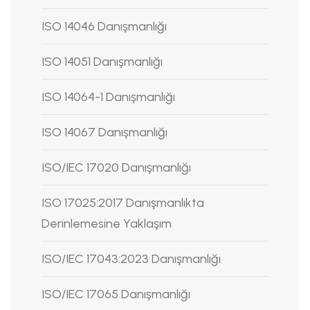
ISO 14046 Danışmanlığı
ISO 14051 Danışmanlığı
ISO 14064-1 Danışmanlığı
ISO 14067 Danışmanlığı
ISO/IEC 17020 Danışmanlığı
ISO 17025:2017 Danışmanlıkta
Derinlemesine Yaklaşım
ISO/IEC 17043:2023 Danışmanlığı
ISO/IEC 17065 Danışmanlığı