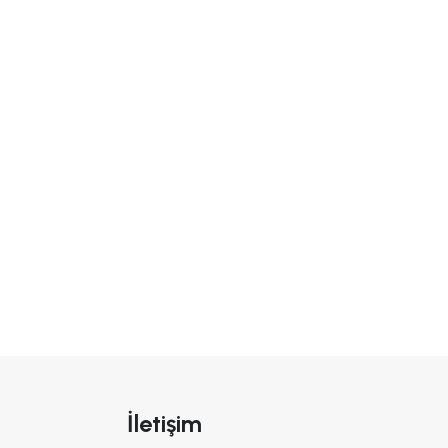
İletişim