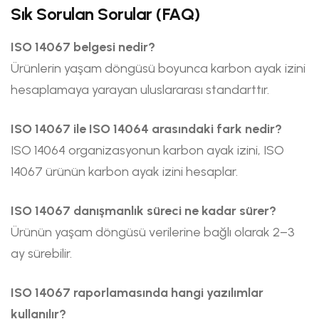
Sık Sorulan Sorular (FAQ)
ISO 14067 belgesi nedir?
Ürünlerin yaşam döngüsü boyunca karbon ayak izini
hesaplamaya yarayan uluslararası standarttır.
ISO 14067 ile ISO 14064 arasındaki fark nedir?
ISO 14064 organizasyonun karbon ayak izini, ISO
14067 ürünün karbon ayak izini hesaplar.
ISO 14067 danışmanlık süreci ne kadar sürer?
Ürünün yaşam döngüsü verilerine bağlı olarak 2–3
ay sürebilir.
ISO 14067 raporlamasında hangi yazılımlar
kullanılır?