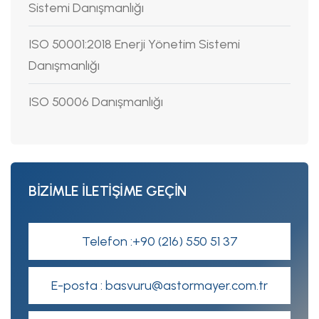
Sistemi Danışmanlığı
ISO 50001:2018 Enerji Yönetim Sistemi
Danışmanlığı
ISO 50006 Danışmanlığı
BİZİMLE İLETİŞİME GEÇİN
Telefon :+90 (216) 550 51 37
E-posta : basvuru@astormayer.com.tr