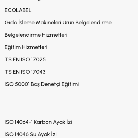
ECOLABEL
Gıda İşleme Makineleri Ürün Belgelendirme
Belgelendirme Hizmetleri
Eğitim Hizmetleri
TS EN ISO 17025
TS EN ISO 17043
ISO 50001 Baş Denetçi Eğitimi
ISO 14064-1 Karbon Ayak İzi
ISO 14046 Su Ayak İzi