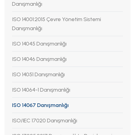
Danışmanlığı
ISO 14001:2015 Çevre Yönetim Sistemi
Danışmanlığı
ISO 14045 Danışmanlığı
ISO 14046 Danışmanlığı
ISO 14051 Danışmanlığı
ISO 14064-1 Danışmanlığı
ISO 14067 Danışmanlığı
ISO/IEC 17020 Danışmanlığı