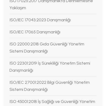
ISO 17025:2017 Danışmanlıkta Derinlemesine
Yaklaşım
ISO/IEC 17043:2023 Danışmanlığı
ISO/IEC 17065 Danışmanlığı
ISO 22000:2018 Gıda Güvenliği Yönetim
Sistemi Danışmanlığı
ISO 22301:2019 İş Sürekliliği Yönetim Sistemi
Danışmanlığı
ISO/IEC 27001:2022 Bilgi Güvenliği Yönetim
Sistemi Danışmanlığı
ISO 45001:2018 İş Sağlığı ve Güvenliği Yönetim