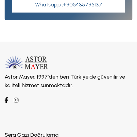
Whatsapp :+905435795137
Astor Mayer, 1997'den beri Türkiye'de güvenilir ve
kaliteli hizmet sunmaktadır.
Sera Gazı Doğrulama