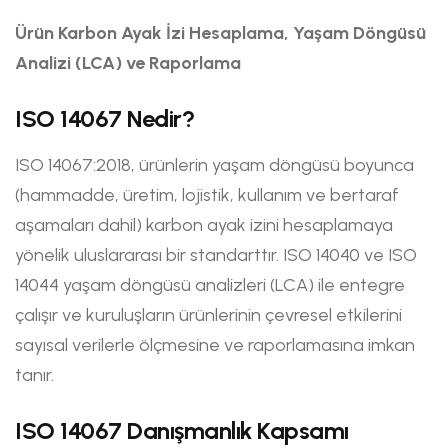
Ürün Karbon Ayak İzi Hesaplama, Yaşam Döngüsü
Analizi (LCA) ve Raporlama
ISO 14067 Nedir?
ISO 14067:2018, ürünlerin yaşam döngüsü boyunca
(hammadde, üretim, lojistik, kullanım ve bertaraf
aşamaları dahil) karbon ayak izini hesaplamaya
yönelik uluslararası bir standarttır. ISO 14040 ve ISO
14044 yaşam döngüsü analizleri (LCA) ile entegre
çalışır ve kuruluşların ürünlerinin çevresel etkilerini
sayısal verilerle ölçmesine ve raporlamasına imkan
tanır.
ISO 14067 Danışmanlık Kapsamı