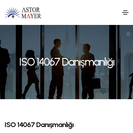
ISO 14067 Danışmanlığı
ISO 14067 Danışmanlığı