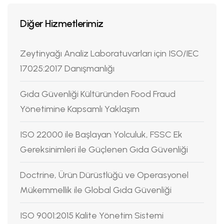
Diğer Hizmetlerimiz
Zeytinyağı Analiz Laboratuvarları için ISO/IEC
17025:2017 Danışmanlığı
Gıda Güvenliği Kültüründen Food Fraud
Yönetimine Kapsamlı Yaklaşım
ISO 22000 ile Başlayan Yolculuk, FSSC Ek
Gereksinimleri ile Güçlenen Gıda Güvenliği
Doctrine, Ürün Dürüstlüğü ve Operasyonel
Mükemmellik ile Global Gıda Güvenliği
ISO 9001:2015 Kalite Yönetim Sistemi