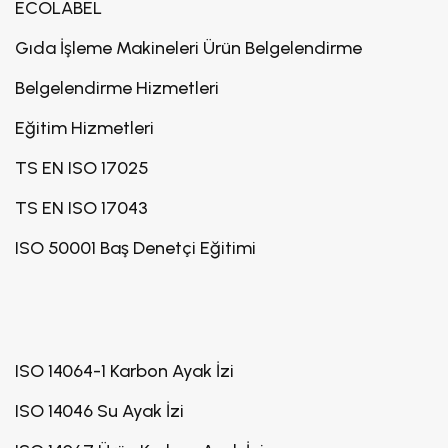
ECOLABEL
Gıda İşleme Makineleri Ürün Belgelendirme
Belgelendirme Hizmetleri
Eğitim Hizmetleri
TS EN ISO 17025
TS EN ISO 17043
ISO 50001 Baş Denetçi Eğitimi
ISO 14064-1 Karbon Ayak İzi
ISO 14046 Su Ayak İzi