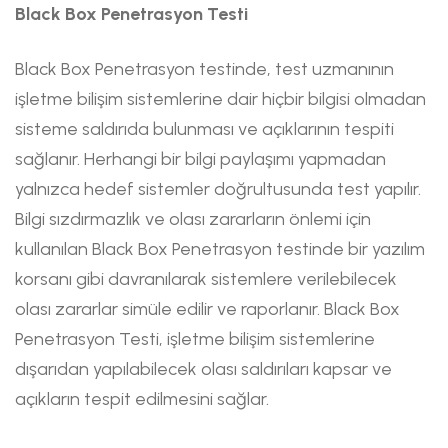
Black Box Penetrasyon Testi
Black Box Penetrasyon testinde, test uzmanının
işletme bilişim sistemlerine dair hiçbir bilgisi olmadan
sisteme saldırıda bulunması ve açıklarının tespiti
sağlanır. Herhangi bir bilgi paylaşımı yapmadan
yalnızca hedef sistemler doğrultusunda test yapılır.
Bilgi sızdırmazlık ve olası zararların önlemi için
kullanılan Black Box Penetrasyon testinde bir yazılım
korsanı gibi davranılarak sistemlere verilebilecek
olası zararlar simüle edilir ve raporlanır. Black Box
Penetrasyon Testi, işletme bilişim sistemlerine
dışarıdan yapılabilecek olası saldırıları kapsar ve
açıkların tespit edilmesini sağlar.