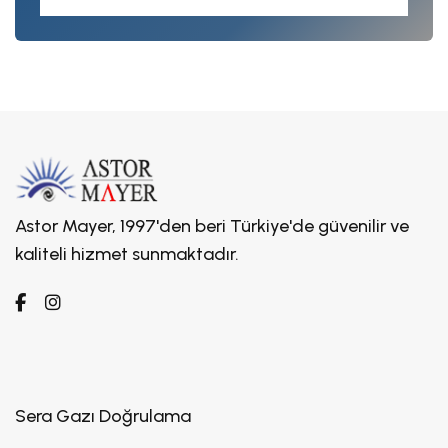
Astor Mayer, 1997'den beri Türkiye'de güvenilir ve
kaliteli hizmet sunmaktadır.
Sera Gazı Doğrulama