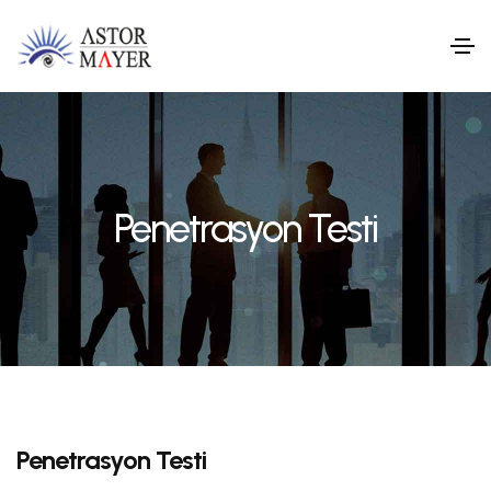
Penetrasyon Testi
Penetrasyon Testi