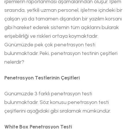
işlemlerin raporlanması aşamalarından oluşur. İşlem
sırasında, yetkili uzman personel, işletme içindeki bir
çalışan ya da tamamen dışarıdan bir yazılım korsanı
gibi hareket ederek sistemin tüm açıklarını bularak
erişebilirliği ve riskleri ortaya koymaktadır.
Günümüzde pek çok penetrasyon testi
bulunmaktadır. Peki, penetrasyon testinin çeşitleri
nelerdir?
Penetrasyon Testlerinin Çeşitleri
Günümüzde 3 farklı penetrasyon testi
bulunmaktadır. Söz konusu penetrasyon testi
çeşitlerini aşağıdaki gibi sıralamak mümkündür.
White Box Penetrasyon Testi