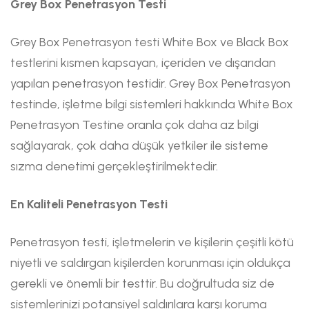
Grey Box Penetrasyon Testi
Grey Box Penetrasyon testi White Box ve Black Box
testlerini kısmen kapsayan, içeriden ve dışarıdan
yapılan penetrasyon testidir. Grey Box Penetrasyon
testinde, işletme bilgi sistemleri hakkında White Box
Penetrasyon Testine oranla çok daha az bilgi
sağlayarak, çok daha düşük yetkiler ile sisteme
sızma denetimi gerçekleştirilmektedir.
En Kaliteli Penetrasyon Testi
Penetrasyon testi, işletmelerin ve kişilerin çeşitli kötü
niyetli ve saldırgan kişilerden korunması için oldukça
gerekli ve önemli bir testtir. Bu doğrultuda siz de
sistemlerinizi potansiyel saldırılara karşı koruma