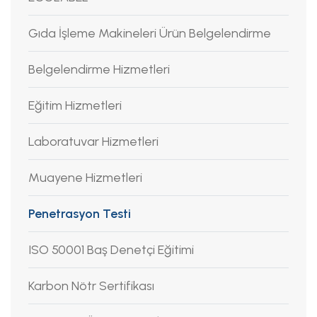
Gıda İşleme Makineleri Ürün Belgelendirme
Belgelendirme Hizmetleri
Eğitim Hizmetleri
Laboratuvar Hizmetleri
Muayene Hizmetleri
Penetrasyon Testi
ISO 50001 Baş Denetçi Eğitimi
Karbon Nötr Sertifikası