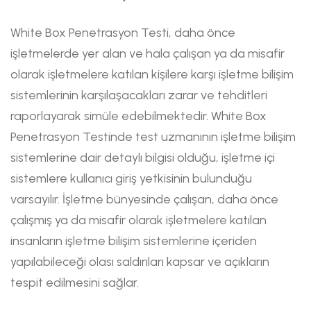
White Box Penetrasyon Testi, daha önce
işletmelerde yer alan ve hala çalışan ya da misafir
olarak işletmelere katılan kişilere karşı işletme bilişim
sistemlerinin karşılaşacakları zarar ve tehditleri
raporlayarak simüle edebilmektedir. White Box
Penetrasyon Testinde test uzmanının işletme bilişim
sistemlerine dair detaylı bilgisi olduğu, işletme içi
sistemlere kullanıcı giriş yetkisinin bulunduğu
varsayılır. İşletme bünyesinde çalışan, daha önce
çalışmış ya da misafir olarak işletmelere katılan
insanların işletme bilişim sistemlerine içeriden
yapılabileceği olası saldırıları kapsar ve açıkların
tespit edilmesini sağlar.