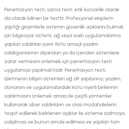
Penetrasyon testi; sızma testi, etik korsanlık olarak
da olarak bilinen bir testtir. Profesyonel ekiplerin
yaptığı girişimlerle sistemin güvenlik açıklarını bulmak
için bilgisayar sistemi, ağ veya web uygulamalarına
yapılan saldırıları içerir. Kötü amaçlı yazılım
saldırganlarının dışarıdan ya da içeriden sistemlere
zarar vermesini önlemek için penetrasyon testi
uygulaması yapılmaktadır. Penetrasyon testi,
işletmenin bilişim sistemleri ağ alt yapılarına; yazılım,
donanım ve uygulamalardaki kötü niyetli birilerinin
saldırmasını önlemek amacı ile çeşitli yöntemler
kullanarak siber saldırıların ve olası müdahalelerin
tespit edilerek belirlenen açıklar ile sisteme sızılmaya
çalışılması ve bunun simüle edilmesi ve yapılan tüm