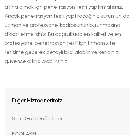
altına almak için penetrasyon testi yaptırmalısınız.
Ancak penetrasyon testi yaptıracağınız kurumun da
uzman ve profesyonel kadrosunun bulunmasına
dikkat etmelisiniz. Bu doğrultuda en kaliteli ve en
profesyonel penetrasyon testi için firmamız ile
iletişime geçerek detaylı bilgi alabilir ve kendinizi
güvence altına alabilirsiniz.
Diğer Hizmetlerimiz
Sera Gazı Doğrulama
ECOLABEL