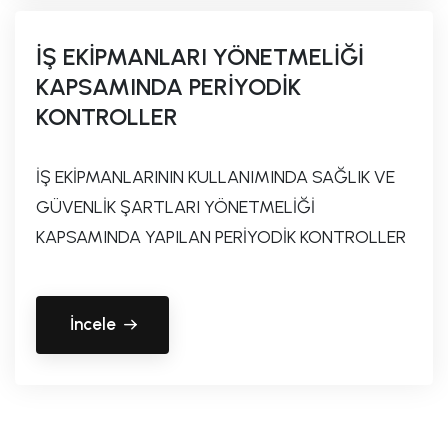
İŞ EKİPMANLARI YÖNETMELİĞİ
KAPSAMINDA PERİYODİK
KONTROLLER
İŞ EKİPMANLARININ KULLANIMINDA SAĞLIK VE
GÜVENLİK ŞARTLARI YÖNETMELİĞİ
KAPSAMINDA YAPILAN PERİYODİK KONTROLLER
İncele