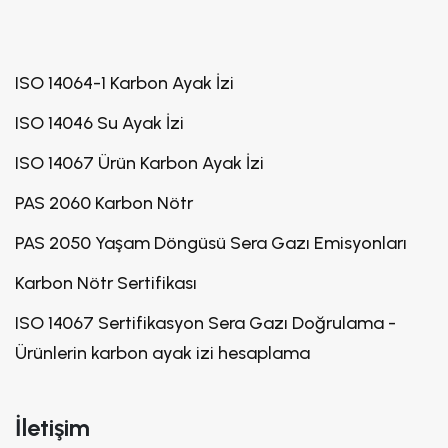
ISO 14064-1 Karbon Ayak İzi
ISO 14046 Su Ayak İzi
ISO 14067 Ürün Karbon Ayak İzi
PAS 2060 Karbon Nötr
PAS 2050 Yaşam Döngüsü Sera Gazı Emisyonları
Karbon Nötr Sertifikası
ISO 14067 Sertifikasyon Sera Gazı Doğrulama -
Ürünlerin karbon ayak izi hesaplama
İletişim