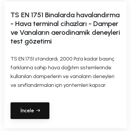
TS EN 1751 Binalarda havalandırma
- Hava terminal cihazları - Damper
ve Vanaların aerodinamik deneyleri
test gözetimi
TS EN 1751 standardı, 2000 Pa’a kadar basınç
farklarına sahip hava dağıtım sistemlerinde
kullanılan damperlerin ve vanaların deneyleri
ve sınıflandırmaları için yöntemleri kapsar.
İncele