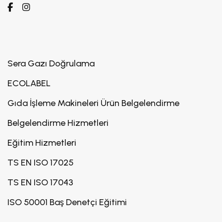
Sera Gazı Doğrulama
ECOLABEL
Gıda İşleme Makineleri Ürün Belgelendirme
Belgelendirme Hizmetleri
Eğitim Hizmetleri
TS EN ISO 17025
TS EN ISO 17043
ISO 50001 Baş Denetçi Eğitimi