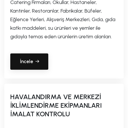
Catering Firmaları, Okullar, Hastaneler,
Kantinler, Restoranlar, Fabrikalar, Büfeler,
Eğlence Yerleri, Alışveriş Merkezleri, Gıda, gıda
katkı maddeleri, su ürünleri ve yemler ile
gıdayla temas eden ürünlerin üretim alanları.
İncele
HAVALANDIRMA VE MERKEZİ
İKLİMLENDİRME EKİPMANLARI
İMALAT KONTROLU