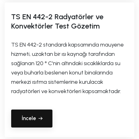
TS EN 442-2 Radyatörler ve
Konvektörler Test Gözetim
TS EN 442-2 standardı kapsamında mauyene
hizmeti, uzaktan bir ısı kaynağı tarafından
sağlanan 120 ° C'nin altındaki sıcaklıklarda su
veya buharla beslenen konut binalarında
merkezi ısıtma sistemlerine kurulacak
radyatörleri ve konvektörleri kapsamaktadır.
İncele