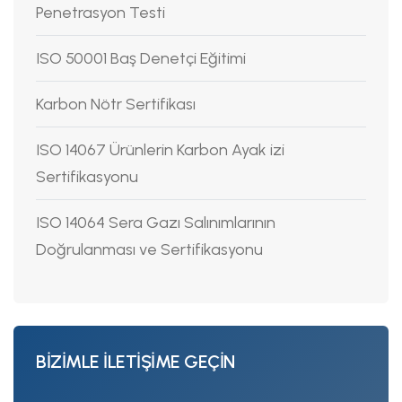
Penetrasyon Testi
ISO 50001 Baş Denetçi Eğitimi
Karbon Nötr Sertifikası
ISO 14067 Ürünlerin Karbon Ayak izi
Sertifikasyonu
ISO 14064 Sera Gazı Salınımlarının
Doğrulanması ve Sertifikasyonu
BİZİMLE İLETİŞİME GEÇİN