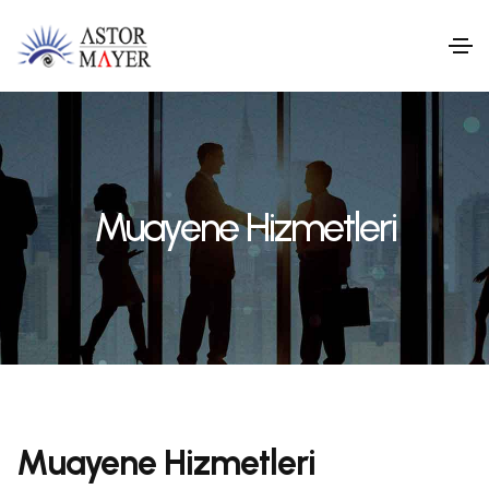
Muayene Hizmetleri
Muayene Hizmetleri