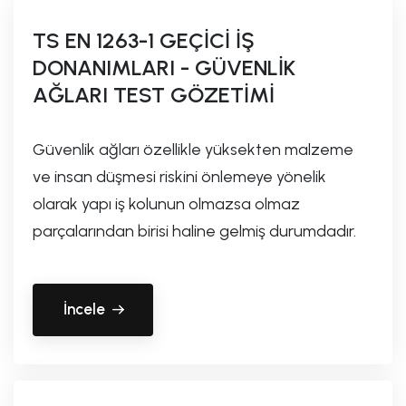
TS EN 1263-1 GEÇİCİ İŞ
DONANIMLARI - GÜVENLİK
AĞLARI TEST GÖZETİMİ
Güvenlik ağları özellikle yüksekten malzeme
ve insan düşmesi riskini önlemeye yönelik
olarak yapı iş kolunun olmazsa olmaz
parçalarından birisi haline gelmiş durumdadır.
İncele