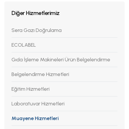
Diğer Hizmetlerimiz
Sera Gazı Doğrulama
ECOLABEL
Gıda İşleme Makineleri Ürün Belgelendirme
Belgelendirme Hizmetleri
Eğitim Hizmetleri
Laboratuvar Hizmetleri
Muayene Hizmetleri