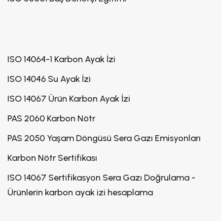
ISO 14064-1 Karbon Ayak İzi
ISO 14046 Su Ayak İzi
ISO 14067 Ürün Karbon Ayak İzi
PAS 2060 Karbon Nötr
PAS 2050 Yaşam Döngüsü Sera Gazı Emisyonları
Karbon Nötr Sertifikası
ISO 14067 Sertifikasyon Sera Gazı Doğrulama -
Ürünlerin karbon ayak izi hesaplama