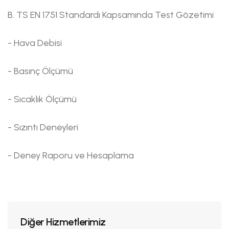
B. TS EN 1751 Standardı Kapsamında Test Gözetimi
- Hava Debisi
- Basınç Ölçümü
- Sıcaklık Ölçümü
- Sızıntı Deneyleri
- Deney Raporu ve Hesaplama
Diğer Hizmetlerimiz