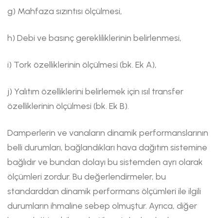
g) Mahfaza sızıntısı ölçülmesi,
h) Debi ve basınç gerekliliklerinin belirlenmesi,
i) Tork özelliklerinin ölçülmesi (bk. Ek A),
j) Yalıtım özelliklerini belirlemek için ısıl transfer
özelliklerinin ölçülmesi (bk. Ek B).
Damperlerin ve vanaların dinamik performanslarının
belli durumları, bağlandıkları hava dağıtım sistemine
bağlıdır ve bundan dolayı bu sistemden ayrı olarak
ölçümleri zordur. Bu değerlendirmeler, bu
standarddan dinamik performans ölçümleri ile ilgili
durumların ihmaline sebep olmuştur. Ayrıca, diğer