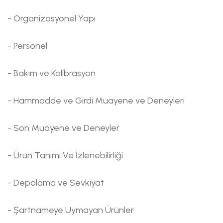
- Organizasyonel Yapı
- Personel
- Bakım ve Kalibrasyon
- Hammadde ve Girdi Muayene ve Deneyleri
- Son Muayene ve Deneyler
- Ürün Tanımı Ve İzlenebilirliği
- Depolama ve Sevkiyat
- Şartnameye Uymayan Ürünler