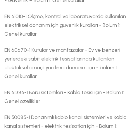
- Güvenlik – Bölüm 1: Genel kurallar
EN 61010-1 Ölçme, kontrol ve laboratuvarda kullanılan
elektriksel donanım için güvenlik kuralları - Bölüm 1:
Genel kurallar
EN 60670-1 Kutular ve mahfazalar - Ev ve benzeri
yerlerdeki sabit elektrik tesisatlarında kullanılan
elektriksel amaçlı yardımcı donanım için - bölüm 1:
Genel kurallar
EN 61386-1 Boru sistemleri - Kablo tesisi için - Bölüm 1:
Genel özellikler
EN 50085-1 Donanımlı kablo kanalı sistemleri ve kablo
kanal sistemleri - elektrik tesisatları için - Bölüm 1: