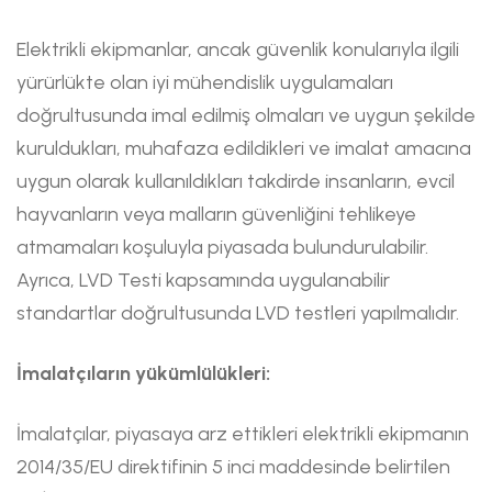
Elektrikli ekipmanlar, ancak güvenlik konularıyla ilgili
yürürlükte olan iyi mühendislik uygulamaları
doğrultusunda imal edilmiş olmaları ve uygun şekilde
kuruldukları, muhafaza edildikleri ve imalat amacına
uygun olarak kullanıldıkları takdirde insanların, evcil
hayvanların veya malların güvenliğini tehlikeye
atmamaları koşuluyla piyasada bulundurulabilir.
Ayrıca, LVD Testi kapsamında uygulanabilir
standartlar doğrultusunda LVD testleri yapılmalıdır.
İmalatçıların yükümlülükleri:
İmalatçılar, piyasaya arz ettikleri elektrikli ekipmanın
2014/35/EU direktifinin 5 inci maddesinde belirtilen