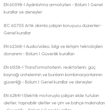
EN 60598-1 Aydınlatma armatürleri - Bölüm 1: Genel
kurallar ve deneyler
IEC 60755 Artık akımla çalışan koruyucu düzenler-
Genel kurallar
EN 62368-1 Audio/video, bilgi ve iletişim teknolojileri
donanımı - Bölüm 1: Güvenlik kuralları
EN 61558-1 Transformatörlerin, reaktörlerin, güç
kaynağı ünitelerinin ve bunların kombinasyonlarının
güvenliği - Bölüm 1: Genel kurallar ve deneyler
EN 62841-1 Elektrik motoruyla çalışan elde tutulan
aletler, taşınabilir aletler ve çim ve bahçe makinaları