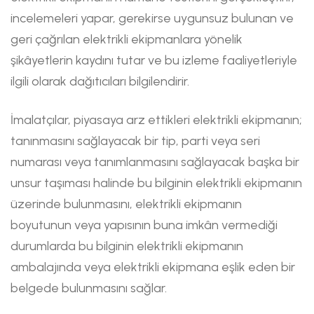
incelemeleri yapar, gerekirse uygunsuz bulunan ve
geri çağrılan elektrikli ekipmanlara yönelik
şikâyetlerin kaydını tutar ve bu izleme faaliyetleriyle
ilgili olarak dağıtıcıları bilgilendirir.
İmalatçılar, piyasaya arz ettikleri elektrikli ekipmanın;
tanınmasını sağlayacak bir tip, parti veya seri
numarası veya tanımlanmasını sağlayacak başka bir
unsur taşıması halinde bu bilginin elektrikli ekipmanın
üzerinde bulunmasını, elektrikli ekipmanın
boyutunun veya yapısının buna imkân vermediği
durumlarda bu bilginin elektrikli ekipmanın
ambalajında veya elektrikli ekipmana eşlik eden bir
belgede bulunmasını sağlar.