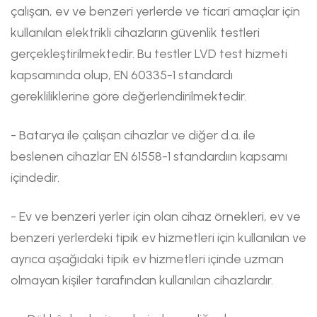
çalışan, ev ve benzeri yerlerde ve ticari amaçlar için
kullanılan elektrikli cihazların güvenlik testleri
gerçekleştirilmektedir. Bu testler LVD test hizmeti
kapsamında olup, EN 60335-1 standardı
gerekliliklerine göre değerlendirilmektedir.
- Batarya ile çalışan cihazlar ve diğer d.a. ile
beslenen cihazlar EN 61558-1 standardıın kapsamı
içindedir.
- Ev ve benzeri yerler için olan cihaz örnekleri, ev ve
benzeri yerlerdeki tipik ev hizmetleri için kullanılan ve
ayrıca aşağıdaki tipik ev hizmetleri içinde uzman
olmayan kişiler tarafından kullanılan cihazlardır.