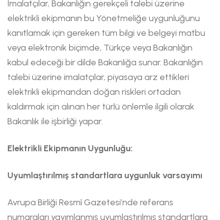
İmalatçılar, Bakanlığın gerekçeli talebi üzerine
elektrikli ekipmanın bu Yönetmeliğe uygunluğunu
kanıtlamak için gereken tüm bilgi ve belgeyi matbu
veya elektronik biçimde, Türkçe veya Bakanlığın
kabul edeceği bir dilde Bakanlığa sunar. Bakanlığın
talebi üzerine imalatçılar, piyasaya arz ettikleri
elektrikli ekipmandan doğan riskleri ortadan
kaldırmak için alınan her türlü önlemle ilgili olarak
Bakanlık ile işbirliği yapar.
Elektrikli Ekipmanın Uygunluğu:
Uyumlaştırılmış standartlara uygunluk varsayımı
Avrupa Birliği Resmî Gazetesi’nde referans
numaraları yayımlanmış uyumlaştırılmış standartlara