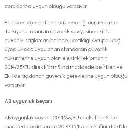
gereklerine uygun olduğu varsayılır.
Belirtilen standartların bulunmadığı durumda ve
Türkiye’de aranılan güvenlik seviyesine eşit bir
güvenlik sağlaması halinde, üretildiği Avrupa Birliği
üyesi ülkede uygulanan standardın güvenlik
hükümlerine uygun olan elektrikli ekipmanın
2014/35/EU direktifinin 5 inci maddede belirtilen ve
Ek-I’de açıklanan güvenlik gereklerine uygun olduğu
varsayılır.
AB uygunluk beyanı
AB uygunluk beyanı, 2014/35/EU direktifinin 5 inci
maddede belirtilen ve 2014/35/EU direktifinin Ek-I’de