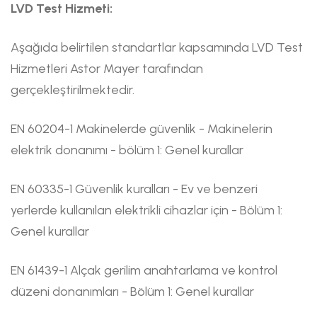
LVD Test Hizmeti:
Aşağıda belirtilen standartlar kapsamında LVD Test
Hizmetleri Astor Mayer tarafından
gerçekleştirilmektedir.
EN 60204-1 Makinelerde güvenlik - Makinelerin
elektrik donanımı - bölüm 1: Genel kurallar
EN 60335-1 Güvenlik kuralları - Ev ve benzeri
yerlerde kullanılan elektrikli cihazlar için - Bölüm 1:
Genel kurallar
EN 61439-1 Alçak gerilim anahtarlama ve kontrol
düzeni donanımları - Bölüm 1: Genel kurallar