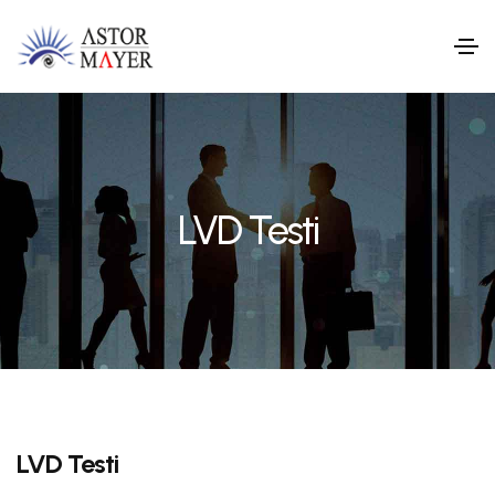
LVD Testi
LVD Testi