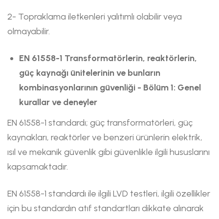
2- Topraklama iletkenleri yalıtımlı olabilir veya
olmayabilir.
EN 61558-1 Transformatörlerin, reaktörlerin,
güç kaynağı ünitelerinin ve bunların
kombinasyonlarının güvenliği - Bölüm 1: Genel
kurallar ve deneyler
EN 61558-1 standardı; güç transformatörleri, güç
kaynakları, reaktörler ve benzeri ürünlerin elektrik,
ısıl ve mekanik güvenlik gibi güvenlikle ilgili hususlarını
kapsamaktadır.
EN 61558-1 standardı ile ilgili LVD testleri, ilgili özellikler
için bu standardın atıf standartları dikkate alınarak