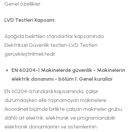
Genel özellikler
LVD Testleri Kapsam:
Aşağıda belirtilen standartlar kapsamında
Elektriksel Güvenlik testleri-LVD Testleri
gerçekleştirilmektedir.
EN 60204-1 Makinelerde güvenlik - Makinelerin
elektrik donanımı - bölüm 1: Genel kurallar
EN 60204-1standardı kapsamında, çalışır
durumdayken elle taşınamayan makinelere
(koordineli biçimde birlikte çalışan makineler grubu
dâhil) ait elektrik, elektronik ve programlanabilir
elektronik donamlarının ve sistemlerinin