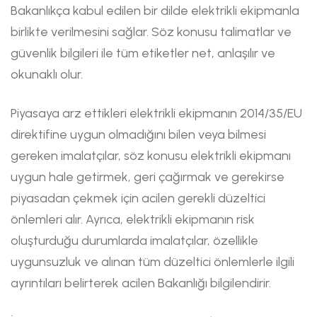
Bakanlıkça kabul edilen bir dilde elektrikli ekipmanla
birlikte verilmesini sağlar. Söz konusu talimatlar ve
güvenlik bilgileri ile tüm etiketler net, anlaşılır ve
okunaklı olur.
Piyasaya arz ettikleri elektrikli ekipmanın 2014/35/EU
direktifine uygun olmadığını bilen veya bilmesi
gereken imalatçılar, söz konusu elektrikli ekipmanı
uygun hale getirmek, geri çağırmak ve gerekirse
piyasadan çekmek için acilen gerekli düzeltici
önlemleri alır. Ayrıca, elektrikli ekipmanın risk
oluşturduğu durumlarda imalatçılar, özellikle
uygunsuzluk ve alınan tüm düzeltici önlemlerle ilgili
ayrıntıları belirterek acilen Bakanlığı bilgilendirir.