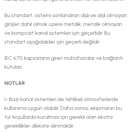
Bu standart, sistemi sonlandıran dişli ve dişli olmayan
girişler dahil olmak üzere metalik, metalik olmayan
ve kompozit kanal sistemleri için geçerlidir. Bu
standart aşağıdakiler için geçerli değildir:
IEC 670 kapsamına giren muhafazalar ve bağlantı
kutuları.
NOTLAR
1- Bazı kanal sistemleri de tehlikeli atmosferlerde
kullanıma uygun olabilir. Daha sonra, ekipmanın bu
tür koşullarda kurulması için gerekli olan ekstra
gereklilikler dikkate alınmalıdır.