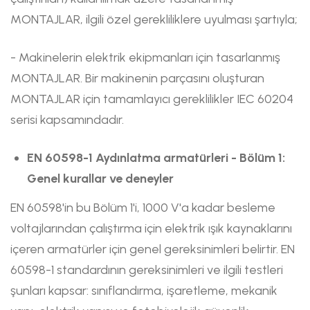
MONTAJLAR, ilgili özel gerekliliklere uyulması şartıyla;
- Makinelerin elektrik ekipmanları için tasarlanmış
MONTAJLAR. Bir makinenin parçasını oluşturan
MONTAJLAR için tamamlayıcı gereklilikler IEC 60204
serisi kapsamındadır.
EN 60598-1 Aydınlatma armatürleri - Bölüm 1:
Genel kurallar ve deneyler
EN 60598'in bu Bölüm 1'i, 1000 V'a kadar besleme
voltajlarından çalıştırma için elektrik ışık kaynaklarını
içeren armatürler için genel gereksinimleri belirtir. EN
60598-1 standardının gereksinimleri ve ilgili testleri
şunları kapsar: sınıflandırma, işaretleme, mekanik