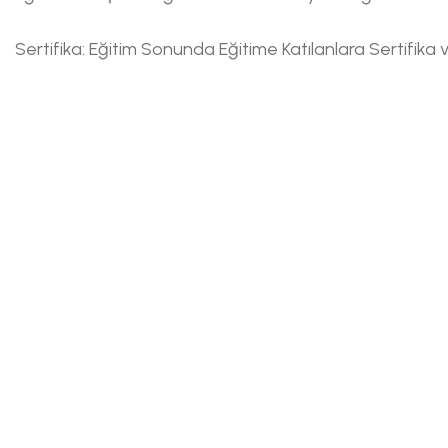
Sertifika: Eğitim Sonunda Eğitime Katılanlara Sertifika ver