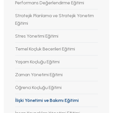
Performans Değerlendirme Eğitimi
Stratejik Planlama ve Stratejik Yönetim
Eğitimi
Stres Yönetimi Eğitimi
Temel Koçluk Becerileri Eğitimi
Yaşam Koçluğu Eğitimi
Zaman Yönetimi Eğitimi
Öğrenci Koçluğu Eğitimi
İlişki Yönetimi ve Bakımı Eğitimi