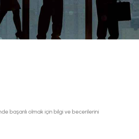
nde başarılı olmak için bilgi ve becerilerini