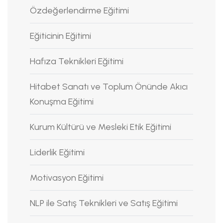
Özdeğerlendirme Eğitimi
Eğiticinin Eğitimi
Hafıza Teknikleri Eğitimi
Hitabet Sanatı ve Toplum Önünde Akıcı
Konuşma Eğitimi
Kurum Kültürü ve Mesleki Etik Eğitimi
Liderlik Eğitimi
Motivasyon Eğitimi
NLP ile Satış Teknikleri ve Satış Eğitimi