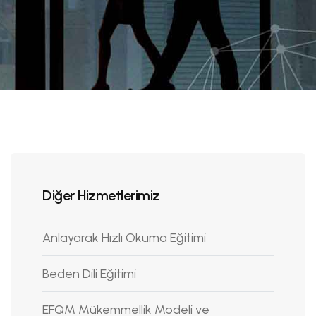
Diğer Hizmetlerimiz
Anlayarak Hızlı Okuma Eğitimi
Beden Dili Eğitimi
EFQM Mükemmellik Modeli ve