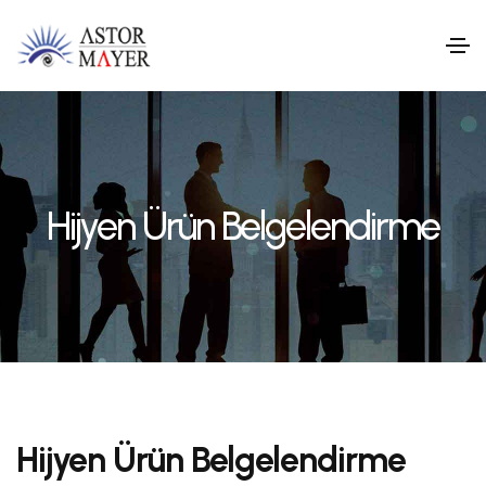
Hijyen Ürün Belgelendirme
Hijyen Ürün Belgelendirme