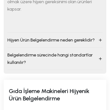
olmak üzere hijyen gereksinimi olan ürünleri
kapsar.
Hijyen Ürün Belgelendirme neden gereklidir?
Belgelendirme sürecinde hangi standartlar
kullanılır?
Gıda İşleme Makineleri Hijyenik
Ürün Belgelendirme