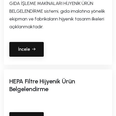
GIDA İŞLEME MAKİNALARI HİJYENİK ÜRÜN
BELGELENDİRME sistemi, gıda imalatına yönelik
ekipman ve fabrikaların hijyenik tasarım ilkeleri
açıklanmaktadır.
İncele
HEPA Filtre Hijyenik Ürün
Belgelendirme