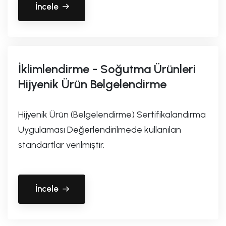
İncele
İklimlendirme - Soğutma Ürünleri
Hijyenik Ürün Belgelendirme
Hijyenik Ürün (Belgelendirme) Sertifikalandırma
Uygulaması Değerlendirilmede kullanılan
standartlar verilmiştir.
İncele