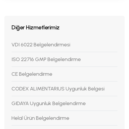
Diğer Hizmetlerimiz
VDI 6022 Belgelendirmesi
ISO 22716 GMP Belgelendirme
CE Belgelendirme
CODEX ALIMENTARIUS Uygunluk Belgesi
GIDAYA Uygunluk Belgelendirme
Helal Ürün Belgelendirme