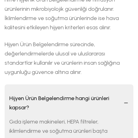
ürünlerinin mikrobiyolojik güvenliği doğrulanır.
İklimlendirme ve soğutma ürünlerinde ise hava
kalitesini etkileyen hijyen kriterleri esas alınır.
Hijyen Ürün Belgelendirme sürecinde,
değerlendirmelerde ulusal ve uluslararası
standartlar kullanılır ve ürünlerin insan sağlığına
uygunluğu güvence altına alınır.
Hijyen Ürün Belgelendirme hangi ürünleri
kapsar?
Gıda işleme makineleri, HEPA filtreler,
iklimlendirme ve soğutma ürünleri başta