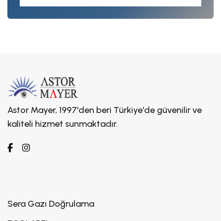
Astor Mayer, 1997'den beri Türkiye'de güvenilir ve
kaliteli hizmet sunmaktadır.
Sera Gazı Doğrulama