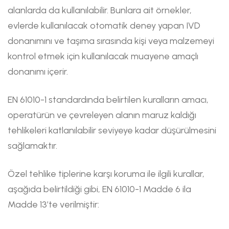
alanlarda da kullanılabilir. Bunlara ait örnekler,
evlerde kullanılacak otomatik deney yapan IVD
donanımını ve taşıma sırasında kişi veya malzemeyi
kontrol etmek için kullanılacak muayene amaçlı
donanımı içerir.
EN 61010-1 standardında belirtilen kuralların amacı,
operatürün ve çevreleyen alanın maruz kaldığı
tehlikeleri katlanılabilir seviyeye kadar düşürülmesini
sağlamaktır.
Özel tehlike tiplerine karşı koruma ile ilgili kurallar,
aşağıda belirtildiği gibi, EN 61010-1 Madde 6 ila
Madde 13’te verilmiştir: