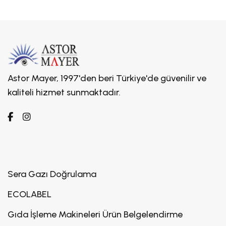
Astor Mayer, 1997'den beri Türkiye'de güvenilir ve
kaliteli hizmet sunmaktadır.
Sera Gazı Doğrulama
ECOLABEL
Gıda İşleme Makineleri Ürün Belgelendirme