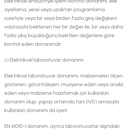
Elektriksel endüstriyel işlem-kontrol donanımı, elle
ayarlama, yerel veya uzaktan programlama
suretiyle veya bir veya birden fazla giriş değişkeni
vasıtasıyla belirlenen her bir değer ile, bir veya daha
fazla çıkış büyüklüğünü belirtilen değerlere göre
kontrol eden donanımdır.
c) Elektriksel laboratuvar donanımı
Elektriksel laboratuvar donanımı, malzemeleri ölçen,
gösteren, görüntüleyen, muayene eden veya analiz
eden veya malzeme hazırlamak için kullanılan
donanım olup, yapay ortamda tanı (IVD) amacıyla
kullanılan donanımı da içerir.
EN 61010-1 donanım, ayrıca laboratuvarlar dışındaki