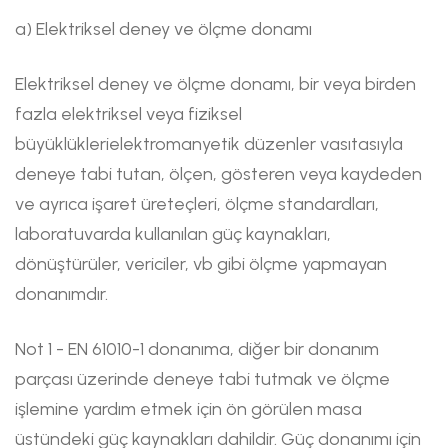
a) Elektriksel deney ve ölçme donamı
Elektriksel deney ve ölçme donamı, bir veya birden
fazla elektriksel veya fiziksel
büyüklüklerielektromanyetik düzenler vasıtasıyla
deneye tabi tutan, ölçen, gösteren veya kaydeden
ve ayrıca işaret üreteçleri, ölçme standardları,
laboratuvarda kullanılan güç kaynakları,
dönüştürüler, vericiler, vb gibi ölçme yapmayan
donanımdır.
Not 1 - EN 61010-1 donanıma, diğer bir donanım
parçası üzerinde deneye tabi tutmak ve ölçme
işlemine yardım etmek için ön görülen masa
üstündeki güç kaynakları dahildir. Güç donanımı için