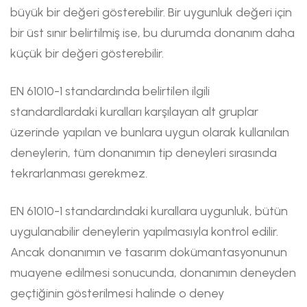
büyük bir değeri gösterebilir. Bir uygunluk değeri için
bir üst sınır belirtilmiş ise, bu durumda donanım daha
küçük bir değeri gösterebilir.
EN 61010-1 standardında belirtilen ilgili
standardlardaki kuralları karşılayan alt gruplar
üzerinde yapılan ve bunlara uygun olarak kullanılan
deneylerin, tüm donanımın tip deneyleri sırasında
tekrarlanması gerekmez.
EN 61010-1 standardındaki kurallara uygunluk, bütün
uygulanabilir deneylerin yapılmasıyla kontrol edilir.
Ancak donanımın ve tasarım dokümantasyonunun
muayene edilmesi sonucunda, donanımın deneyden
geçtiğinin gösterilmesi halinde o deney