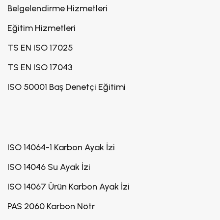
Belgelendirme Hizmetleri
Eğitim Hizmetleri
TS EN ISO 17025
TS EN ISO 17043
ISO 50001 Baş Denetçi Eğitimi
ISO 14064-1 Karbon Ayak İzi
ISO 14046 Su Ayak İzi
ISO 14067 Ürün Karbon Ayak İzi
PAS 2060 Karbon Nötr