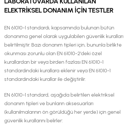
LABORATUVARDA KULLANILAN
ELEKTRİKSEL DONANIM İÇİN TESTLER
EN 61010-1 standardı, kapsamında bulunan bütün
donanıma genel olarak uygulabilen güvenlik kuralları
belirtilmiştir. Bazı donanım tipleri için, bununla birlikte
okunması zorunlu olan EN 61010-2’deki özel
kurallardan bir veya birden fazlası EN 61010-1
standardındaki kurallara eklenir veya EN 61010-1
standardındaki kurallar ile değiştirilir.
EN 61010-1 standard, aşağıda belirtilen elektriksel
donanım tipleri ve bunların aksesuarları
(kullanılmalarının ön görüldüğü her yerde) için genel
güvenlik kurallarını belirler: