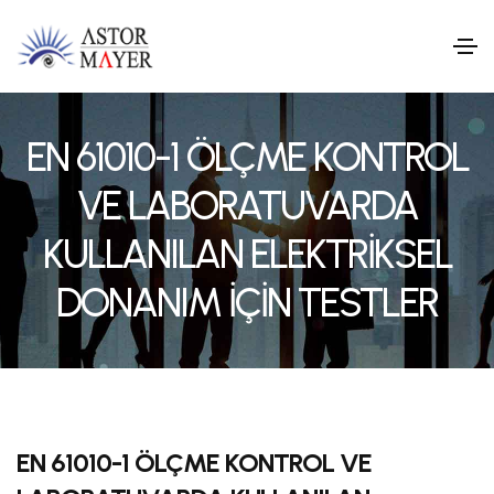
EN 61010-1 ÖLÇME KONTROL
VE LABORATUVARDA
KULLANILAN ELEKTRİKSEL
DONANIM İÇİN TESTLER
EN 61010-1 ÖLÇME KONTROL VE