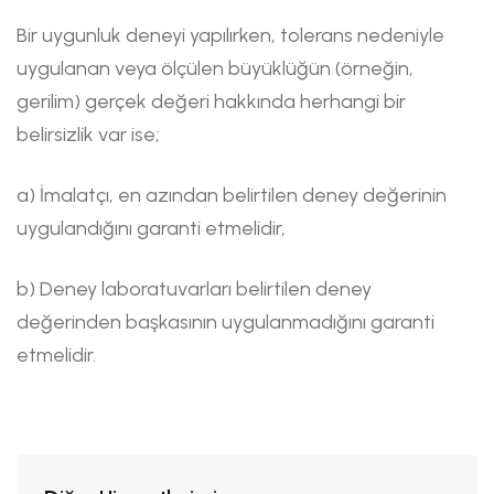
Bir uygunluk deneyi yapılırken, tolerans nedeniyle
uygulanan veya ölçülen büyüklüğün (örneğin,
gerilim) gerçek değeri hakkında herhangi bir
belirsizlik var ise;
a) İmalatçı, en azından belirtilen deney değerinin
uygulandığını garanti etmelidir,
b) Deney laboratuvarları belirtilen deney
değerinden başkasının uygulanmadığını garanti
etmelidir.