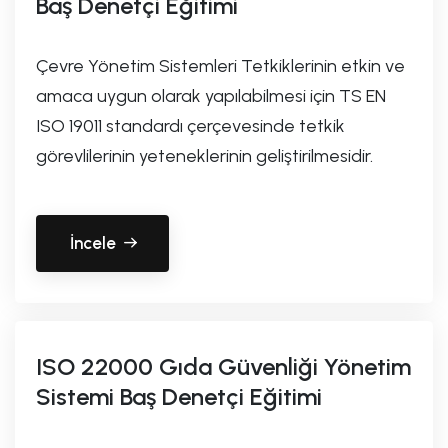
Baş Denetçi Eğitimi
Çevre Yönetim Sistemleri Tetkiklerinin etkin ve
amaca uygun olarak yapılabilmesi için TS EN
ISO 19011 standardı çerçevesinde tetkik
görevlilerinin yeteneklerinin geliştirilmesidir.
İncele
ISO 22000 Gıda Güvenliği Yönetim
Sistemi Baş Denetçi Eğitimi