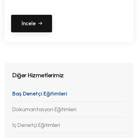
İncele
Diğer Hizmetlerimiz
Baş Denetçi Eğitimleri
Dokümantasyon Eğitimleri
İç Denetçi Eğitimleri