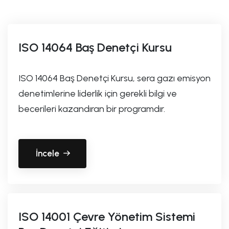
ISO 14064 Baş Denetçi Kursu
ISO 14064 Baş Denetçi Kursu, sera gazı emisyon
denetimlerine liderlik için gerekli bilgi ve
becerileri kazandıran bir programdır.
İncele
ISO 14001 Çevre Yönetim Sistemi