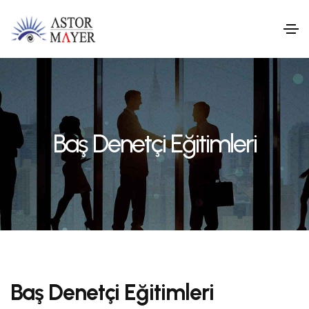
Baş Denetçi Eğitimleri
Baş Denetçi Eğitimleri