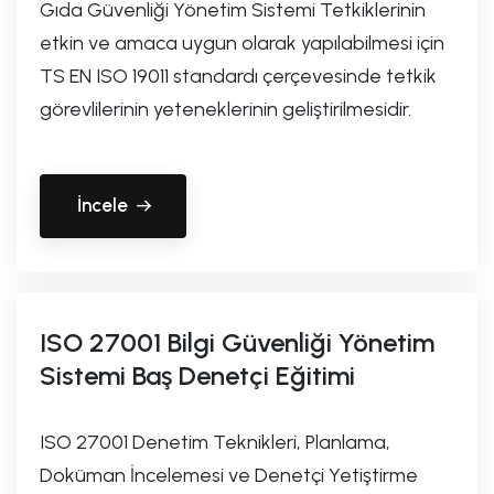
Gıda Güvenliği Yönetim Sistemi Tetkiklerinin
etkin ve amaca uygun olarak yapılabilmesi için
TS EN ISO 19011 standardı çerçevesinde tetkik
görevlilerinin yeteneklerinin geliştirilmesidir.
İncele
ISO 27001 Bilgi Güvenliği Yönetim
Sistemi Baş Denetçi Eğitimi
ISO 27001 Denetim Teknikleri, Planlama,
Doküman İncelemesi ve Denetçi Yetiştirme