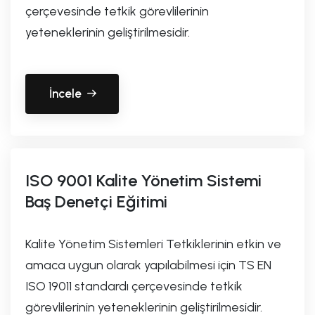
çerçevesinde tetkik görevlilerinin
yeteneklerinin geliştirilmesidir.
İncele
ISO 9001 Kalite Yönetim Sistemi
Baş Denetçi Eğitimi
Kalite Yönetim Sistemleri Tetkiklerinin etkin ve
amaca uygun olarak yapılabilmesi için TS EN
ISO 19011 standardı çerçevesinde tetkik
görevlilerinin yeteneklerinin geliştirilmesidir.