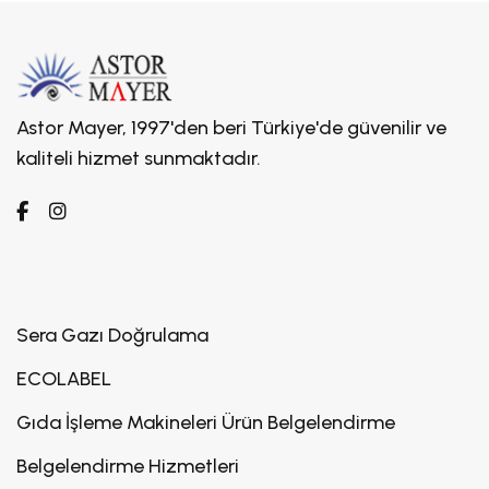
Astor Mayer, 1997'den beri Türkiye'de güvenilir ve
kaliteli hizmet sunmaktadır.
Sera Gazı Doğrulama
ECOLABEL
Gıda İşleme Makineleri Ürün Belgelendirme
Belgelendirme Hizmetleri