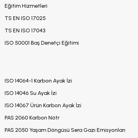
Eğitim Hizmetleri
TS EN ISO 17025
TS EN ISO 17043
ISO 50001 Baş Denetçi Eğitimi
ISO 14064-1 Karbon Ayak İzi
ISO 14046 Su Ayak İzi
ISO 14067 Ürün Karbon Ayak İzi
PAS 2060 Karbon Nötr
PAS 2050 Yaşam Döngüsü Sera Gazı Emisyonları