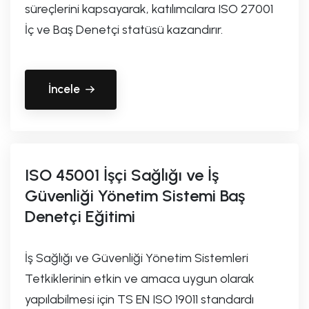
süreçlerini kapsayarak, katılımcılara ISO 27001
İç ve Baş Denetçi statüsü kazandırır.
İncele
ISO 45001 İşçi Sağlığı ve İş
Güvenliği Yönetim Sistemi Baş
Denetçi Eğitimi
İş Sağlığı ve Güvenliği Yönetim Sistemleri
Tetkiklerinin etkin ve amaca uygun olarak
yapılabilmesi için TS EN ISO 19011 standardı